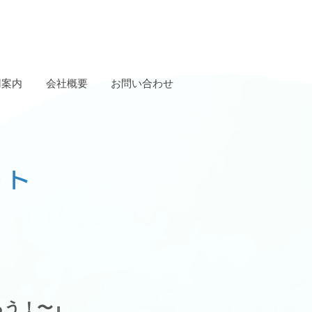
用案内
会社概要
お問い合わせ
ート
ろう！〜』