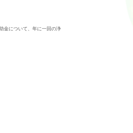
助金について、年に一回の浄