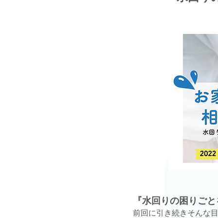
『水回りの困りごと
前回に引き続きそんな目的