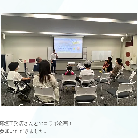
高垣工務店さんとのコラボ企画！
ご参加いただきました。