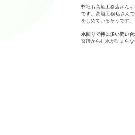
弊社も高垣工務店さんも
です。
高垣工務店さんで
をしめているそうです。
水回りで特に多い問い合
普段から排水が詰まらな