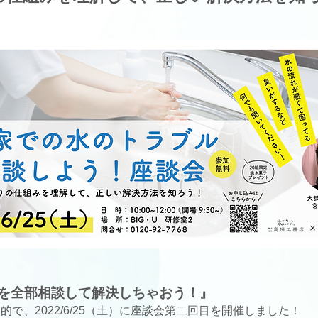
を全部相談して解決しちゃおう！』
で、2022/6/25（土）に座談会第二回目を開催しました！