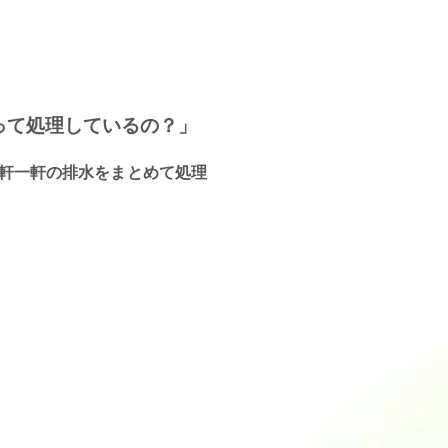
って処理しているの？」
軒一軒の排水をまとめて処理