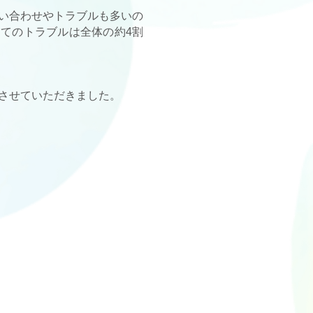
い合わせやトラブルも多いの
してのトラブルは全体の約4割
させていただきました。