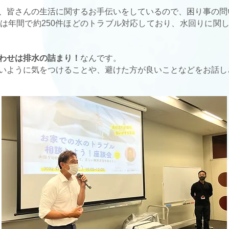
、皆さんの生活に関するお手伝いをしているので、困り事の問
は年間で約250件ほどのトラブル対応しており、水回りに関
わせは排水の詰まり！
なんです。
いように気をつけることや、避けた方が良いことなどをお話し