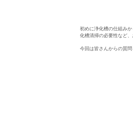
初めに浄化槽の仕組みか
化槽清掃の必要性など、
今回は皆さんからの質問